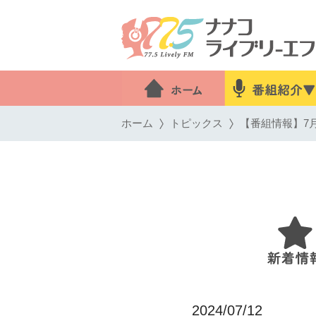
ホーム
トピックス
【番組情報】7月
2024/07/12