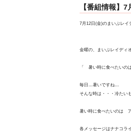
【番組情報】7月
7月12日(金)のまいぷレイ
金曜の、まいぷレイディオ
「 暑い時に食べたいの
毎日…暑いですね…
そんな時は・・・冷たい
暑い時に食べたいのは 
各メッセージはナナコラ