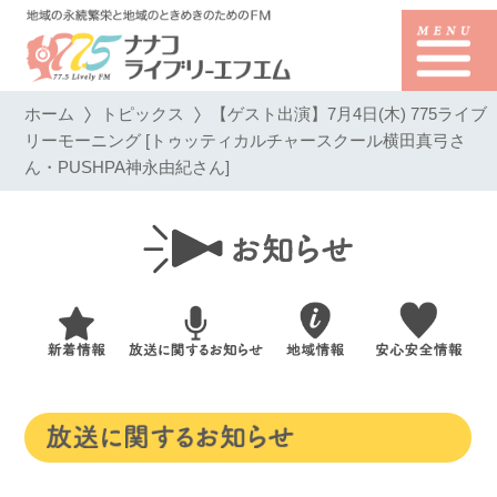
ホーム
トピックス
【ゲスト出演】7月4日(木) 775ライブ
リーモーニング [トゥッティカルチャースクール横田真弓さ
ん・PUSHPA神永由紀さん]