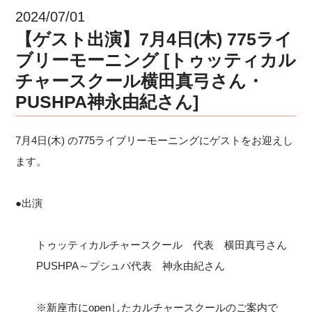
2024/07/01
【ゲスト出演】7月4日(木) 775ライ
ブリーモーニング [トゥッティカル
チャースクール横田真弓さん・
PUSHPA神永由紀さん]
7月4日(木) の775ライブリーモーニングにゲストをお迎えし
ます。
●出演
トゥッティカルチャースクール 代表 横田真弓さん
PUSHPA～プシュパ代表 神永由紀さん
※新座市にopenしたカルチャースクールのご案内で