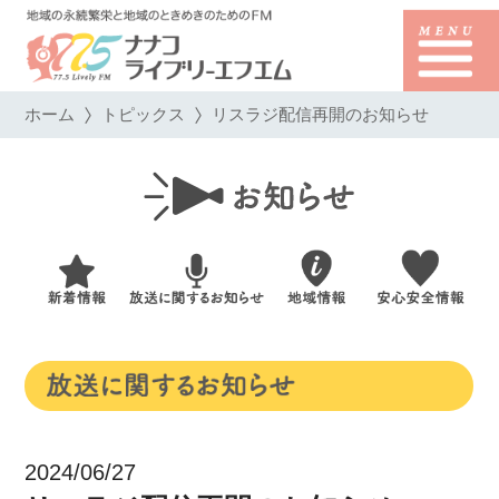
ホーム
トピックス
リスラジ配信再開のお知らせ
2024/06/27