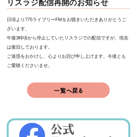
リスラジ配信再開のお知らせ
日頃より775ライブリーFMをお聴きいただきありがとうご
ざいます。
午後3時頃から停止していたリスラジでの配信ですが、現在
は復旧しております。
ご迷惑をおかけし、心よりお詫び申し上げます。今後とも
ご愛聴くださいませ。