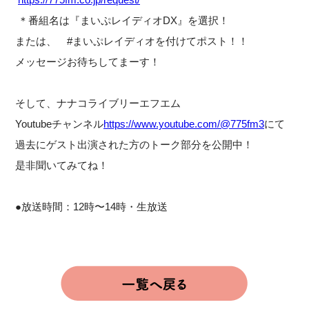
＊番組名は『まいぷレイディオDX』を選択！
または、 #まいぷレイディオを付けてポスト！！
メッセージお待ちしてまーす！
そして、ナナコライブリーエフエム
Youtubeチャンネル
https://www.youtube.com/@775fm3
にて
過去にゲスト出演された方のトーク部分を公開中！
是非聞いてみてね！
●放送時間：12時〜14時・生放送