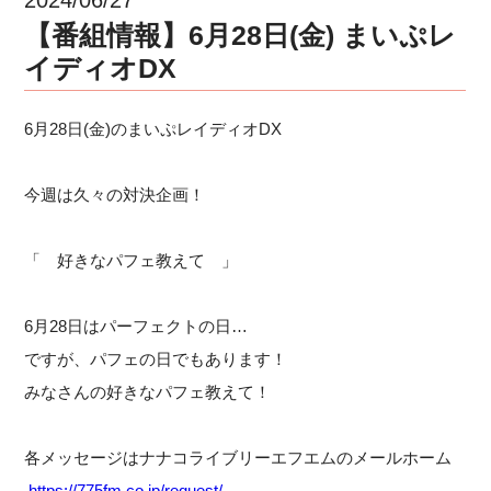
【番組情報】6月28日(金) まいぷレ
イディオDX
6月28日(金)のまいぷレイディオDX
今週は久々の対決企画！
「 好きなパフェ教えて 」
6月28日はパーフェクトの日…
ですが、パフェの日でもあります！
みなさんの好きなパフェ教えて！
各メッセージはナナコライブリーエフエムのメールホーム
https://775fm.co.jp/request/