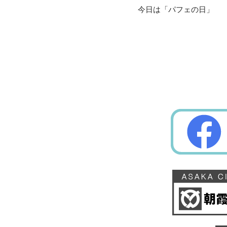
今日は「パフェの日」