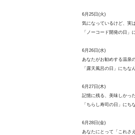
6月25日(火)
気になっているけど、実
「ノーコード開発の日」
6月26日(水)
あなたがお勧めする温泉
「露天風呂の日」にちな
6月27日(木)
記憶に残る、美味しかっ
「ちらし寿司の日」にち
6月28日(金)
あなたにとって「これさ