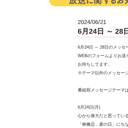
2024/06/21
6月24日 ～ 
6月24日 ～ 28日のメッ
WEBのフォームよりお送
お待ちしてます。
※テーマ以外のメッセー
番組宛メッセージテーマ
6月24日(月)
心から偉大だと思ってい
「林檎忌，麦の日」にち