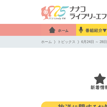
ホーム
トピックス
6月24日 ～ 