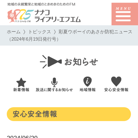
ホーム
トピックス
彩夏ウボーイのあさか防犯ニュース
（2024年6月19日発行号）
2024/06/20