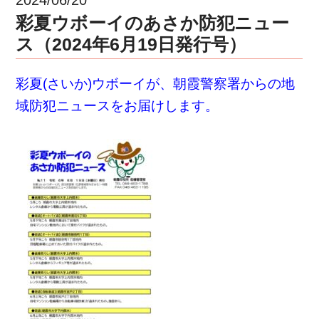
彩夏ウボーイのあさか防犯ニュー
ス（2024年6月19日発行号）
彩夏(さいか)ウボーイが、朝霞警察署からの地
域防犯ニュースをお届けします。