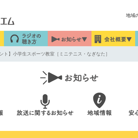
地域
ント】小学生スポーツ教室［ミニテニス・なぎなた］