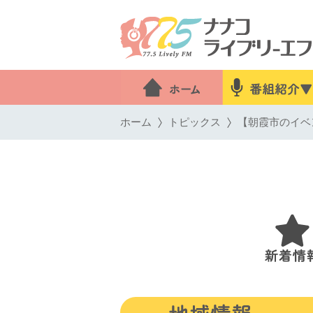
ホーム
トピックス
【朝霞市のイベ