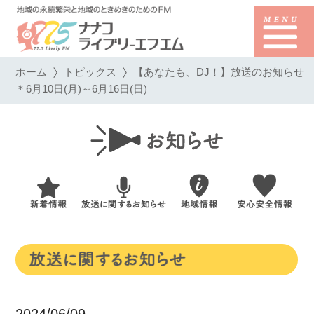
ホーム
トピックス
【あなたも、DJ！】放送のお知らせ
＊6月10日(月)～6月16日(日)
2024/06/09