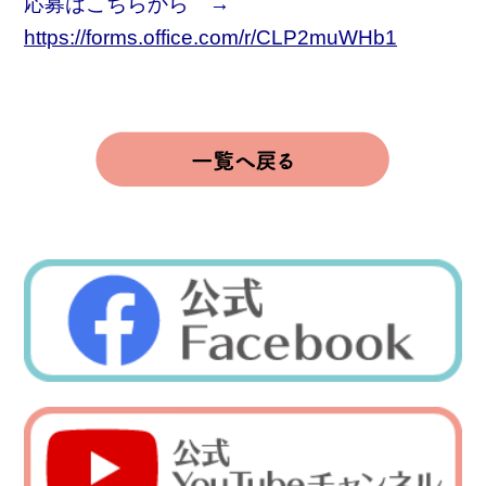
応募はこちらから →
https://forms.office.com/r/CLP2muWHb1