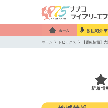
ホーム
トピックス
【番組情報】大野