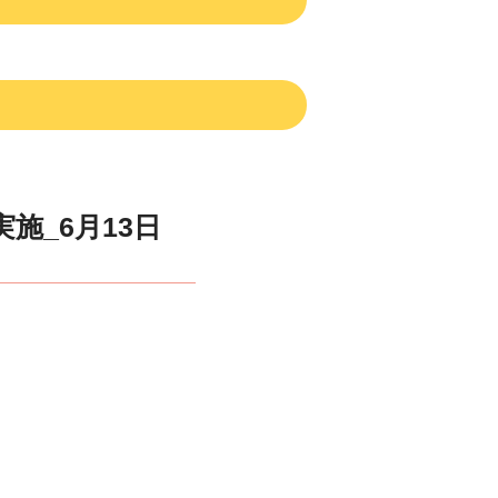
施_6月13日