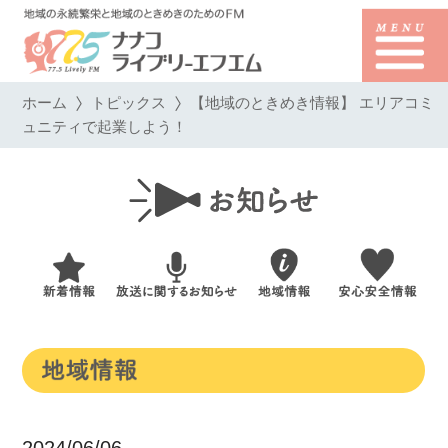
ホーム
トピックス
【地域のときめき情報】 エリアコミ
ュニティで起業しよう！
2024/06/06