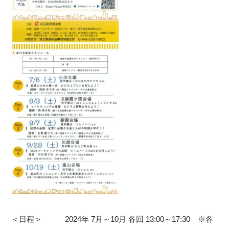
＜日程＞ 2024年 7月～10月 各回 13:00～17:30 ※各