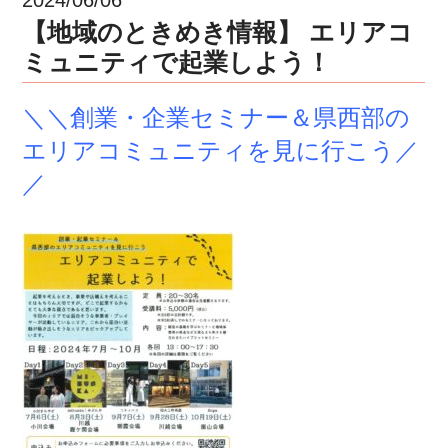
【地域のときめき情報】 エリアコ
ミュニティで起業しよう！
＼＼創業・企業セミナー＆県西部の
エリアコミュニティを見に行こう／
／