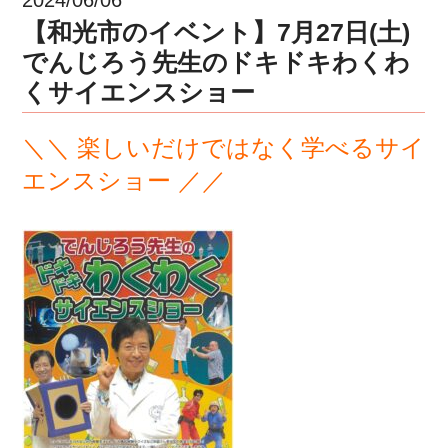
【和光市のイベント】7月27日(土)
でんじろう先生のドキドキわくわ
くサイエンスショー
＼＼ 楽しいだけではなく学べるサイ
エンスショー ／／