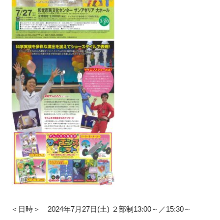
＜日時＞ 2024年7月27日(土) ２部制13:00～／15:30～