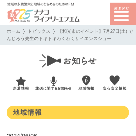
ホーム
トピックス
【和光市のイベント】7月27日(土) で
んじろう先生のドキドキわくわくサイエンスショー
2024/06/06