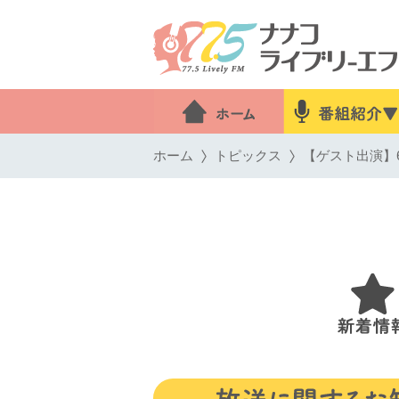
ホーム
トピックス
【ゲスト出演】6