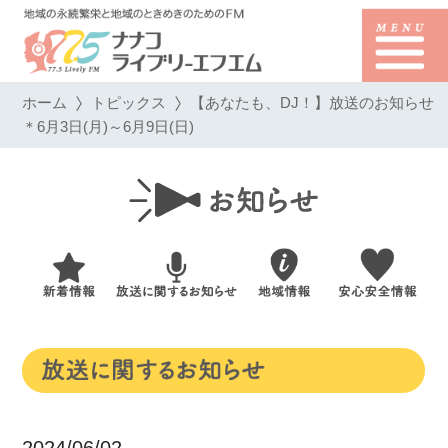
ホーム
トピックス
【あなたも、DJ！】放送のお知らせ
＊6月3日(月)～6月9日(日)
2024/06/02