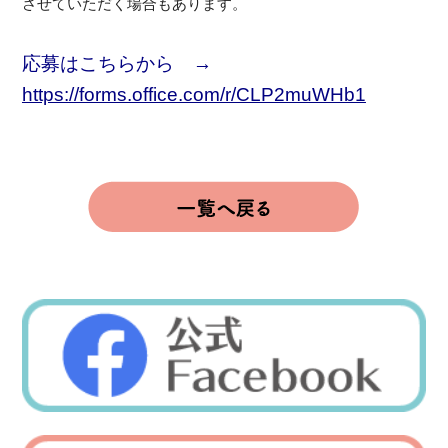
させていただく場合もあります。
応募はこちらから →
https://forms.office.com/r/CLP2muWHb1