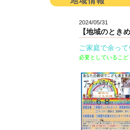
2024/05/31
【地域のときめ
ご家庭で余って
必要としているこど