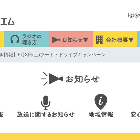
地域
き情報】6月8日(土)フード・ドライブキャンペーン