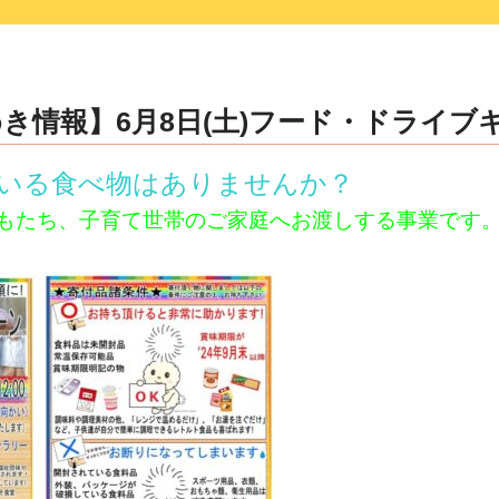
き情報】6月8日(土)フード・ドライブ
いる食べ物はありませんか？
もたち、子育て世帯のご家庭へお渡しする事業です