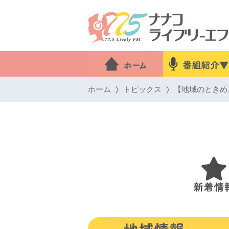
ホーム
トピックス
【地域のときめ