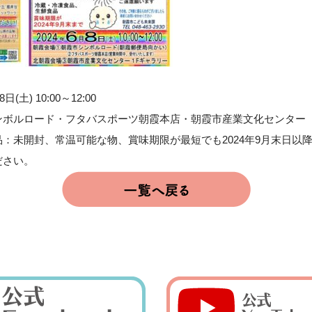
) 10:00～12:00
ルロード・フタバスポーツ朝霞本店・朝霞市産業文化センター
：未開封、常温可能な物、賞味期限が最短でも2024年9月末日
ださい。