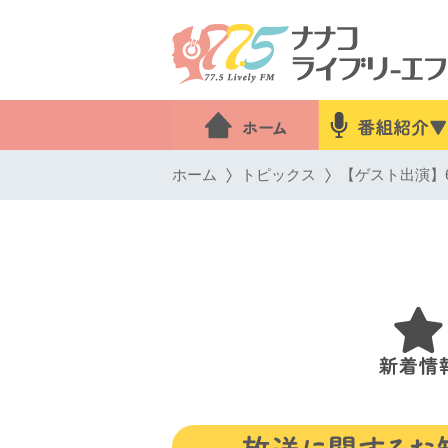
ホーム
トピックス
【ゲスト出演】6