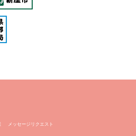
メッセージリクエスト
業