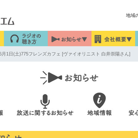
地域
月1日(土)775フレンズカフェ [ヴァイオリニスト 白井崇陽さん]