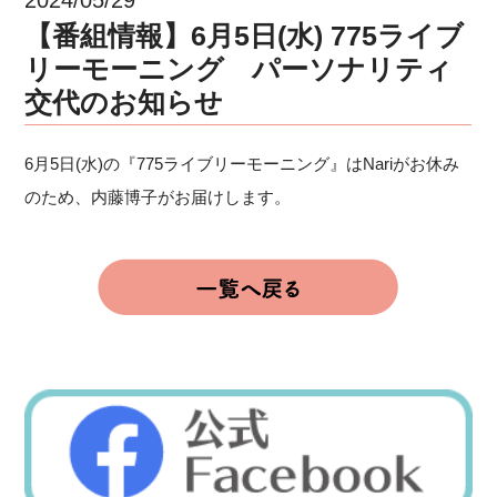
【番組情報】6月5日(水) 775ライブ
リーモーニング パーソナリティ
交代のお知らせ
6月5日(水)の『775ライブリーモーニング』はNariがお休み
のため、内藤博子がお届けします。