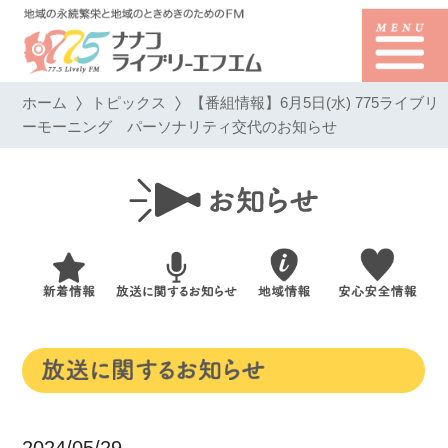
ホーム
トピックス
【番組情報】6月5日(水) 775ライブリ
ーモーニング パーソナリティ交代のお知らせ
2024/05/29