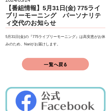
【番組情報】5月31日(金) 775ライ
ブリーモーニング パーソナリテ
ィ交代のお知らせ
5月31日(金)の『775ライブリーモーニング』は高安恵がお休
みのため、Nariがお届けします。