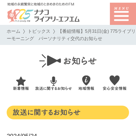
ホーム
トピックス
【番組情報】5月31日(金) 775ライブリ
ーモーニング パーソナリティ交代のお知らせ
2024/05/24