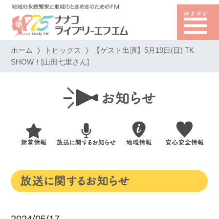
ホーム
トピックス
【ゲスト出演】5月19日(日) TK
SHOW！[山田七里さん]
2024/05/17