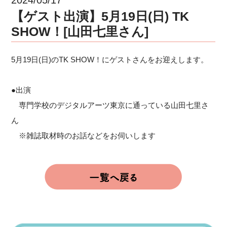
【ゲスト出演】5月19日(日) TK
SHOW！[山田七里さん]
5月19日(日)のTK SHOW！にゲストさんをお迎えします。
●出演
専門学校のデジタルアーツ東京に通っている山田七里さ
ん
※雑誌取材時のお話などをお伺いします