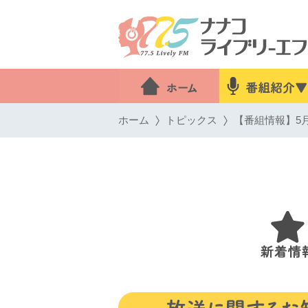
ホーム
トピックス
【番組情報】5月1