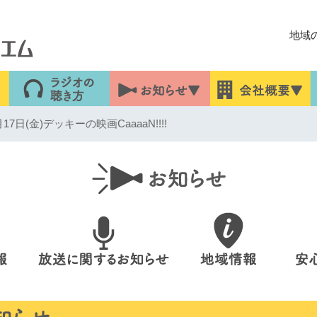
地域
7日(金)デッキーの映画CaaaaN!!!!