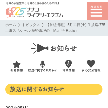
ホーム
トピックス
【番組情報】5月11日(土) 生放送/775
土曜スペシャル 荻野真理の「Mari 得 Radio」
2024/05/11