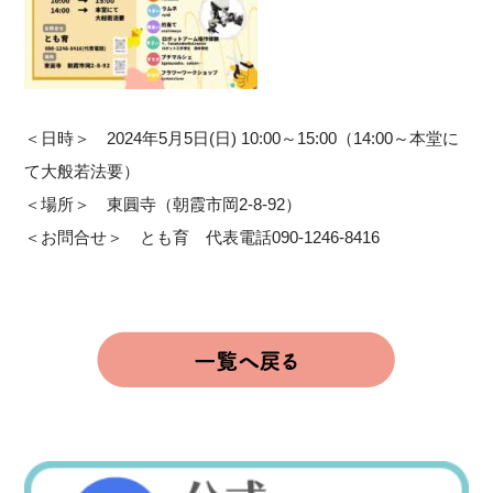
＜日時＞ 2024年5月5日(日) 10:00～15:00（14:00～本堂に
て大般若法要）
＜場所＞ 東圓寺（朝霞市岡2-8-92）
＜お問合せ＞ とも育 代表電話090-1246-8416