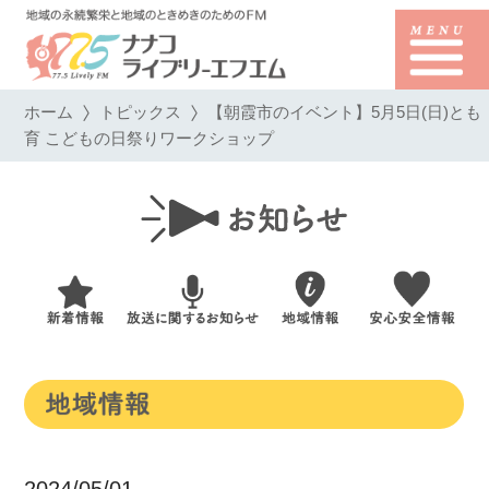
ホーム
トピックス
【朝霞市のイベント】5月5日(日)とも
育 こどもの日祭りワークショップ
2024/05/01