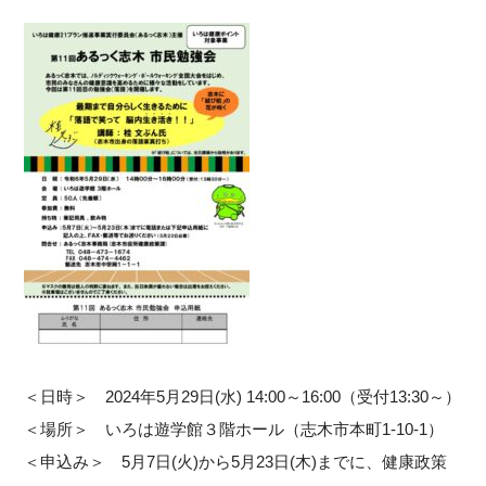
＜日時＞ 2024年5月29日(水) 14:00～16:00（受付13:30～）
＜場所＞ いろは遊学館３階ホール（志木市本町1-10-1）
＜申込み＞ 5月7日(火)から5月23日(木)までに、健康政策