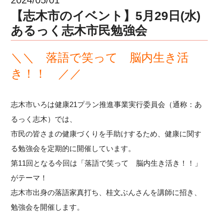
【志木市のイベント】5月29日(水)
あるっく志木市民勉強会
＼＼ 落語で笑って 脳内生き活
き！！ ／／
志木市いろは健康21プラン推進事業実行委員会（通称：あ
るっく志木）では、
市民の皆さまの健康づくりを手助けするため、健康に関す
る勉強会を定期的に開催しています。
第11回となる今回は「落語で笑って 脳内生き活き！！」
がテーマ！
志木市出身の落語家真打ち、桂文ぶんさんを講師に招き、
勉強会を開催します。