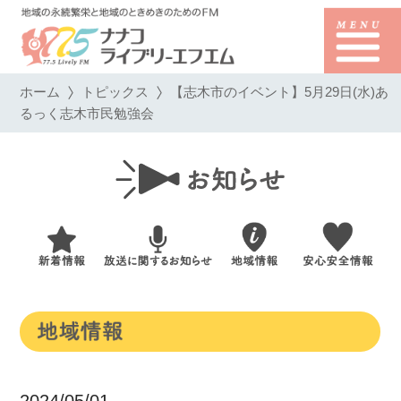
ホーム
トピックス
【志木市のイベント】5月29日(水)あ
るっく志木市民勉強会
2024/05/01