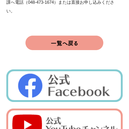
課へ電話（048-473-1674）または直接お申し込みくださ
い。