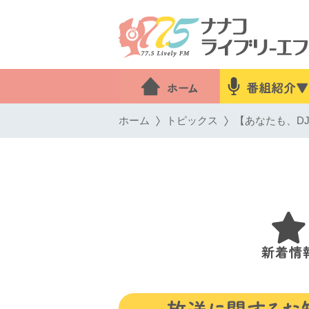
ホーム
トピックス
【あなたも、DJ