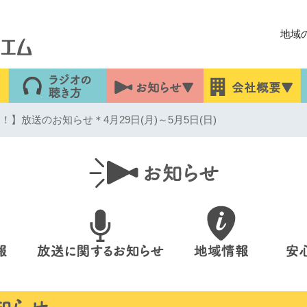
地域
！】放送のお知らせ＊4月29日(月)～5月5日(日)