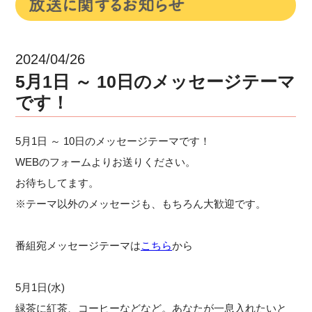
2024/04/26
5月1日 ～ 10日のメッセージテーマ
です！
5月1日 ～ 10日のメッセージテーマです！
WEBのフォームよりお送りください。
お待ちしてます。
※テーマ以外のメッセージも、もちろん大歓迎です。
番組宛メッセージテーマは
こちら
から
5月1日(水)
緑茶に紅茶、コーヒーなどなど。あなたが一息入れたいと