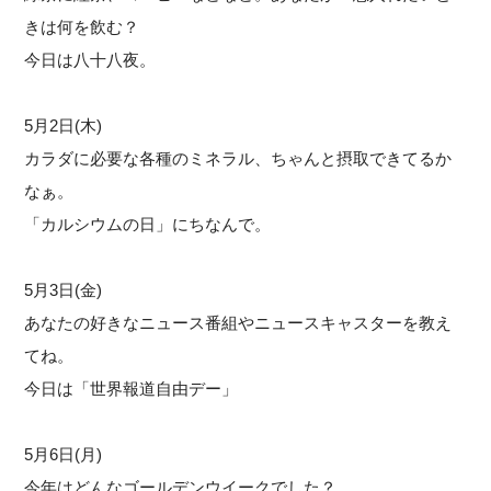
きは何を飲む？
今日は八十八夜。
5月2日(木)
カラダに必要な各種のミネラル、ちゃんと摂取できてるか
なぁ。
「カルシウムの日」にちなんで。
5月3日(金)
あなたの好きなニュース番組やニュースキャスターを教え
てね。
今日は「世界報道自由デー」
5月6日(月)
今年はどんなゴールデンウイークでした？