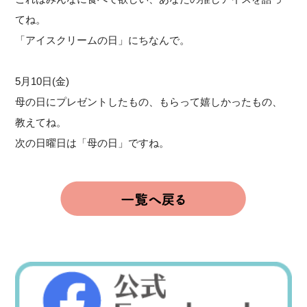
てね。
「アイスクリームの日」にちなんで。
5月10日(金)
母の日にプレゼントしたもの、もらって嬉しかったもの、
教えてね。
次の日曜日は「母の日」ですね。