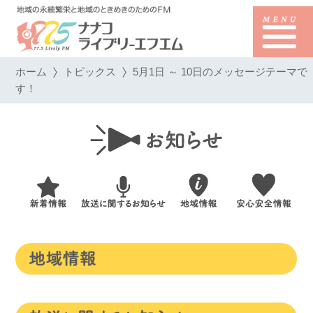
ホーム
トピックス
5月1日 ～ 10日のメッセージテーマで
す！