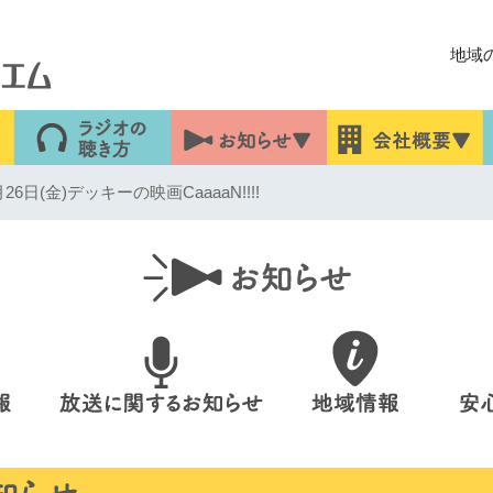
地域
6日(金)デッキーの映画CaaaaN!!!!