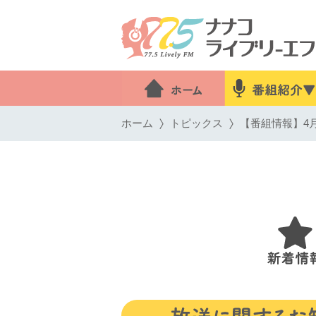
ホーム
トピックス
【番組情報】4月2