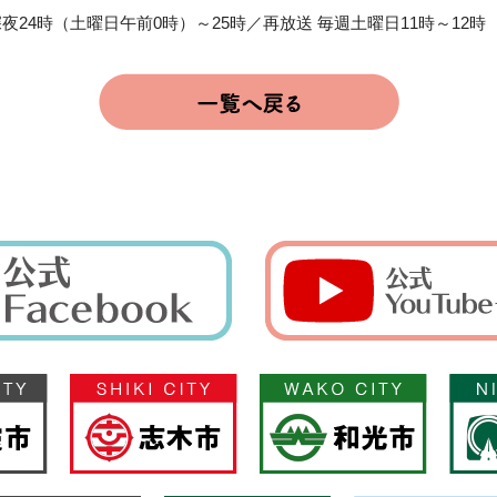
夜24時（土曜日午前0時）～25時／再放送 毎週土曜日11時～12時