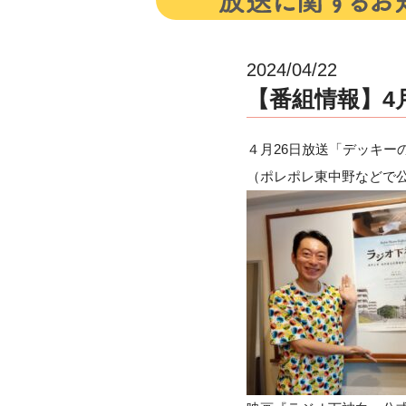
2024/04/22
【番組情報】4月2
４月26日放送「デッキーの
（ポレポレ東中野などで