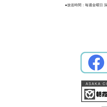
●放送時間：毎週金曜日 深