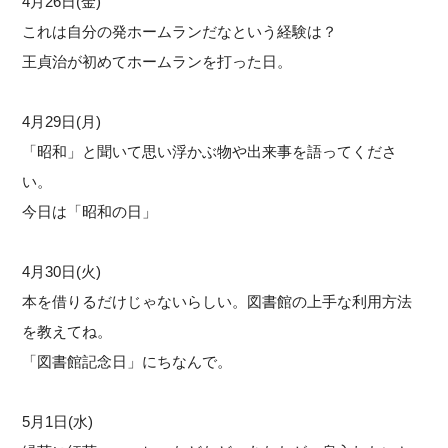
4月26日(金)
これは自分の発ホームランだなという経験は？
王貞治が初めてホームランを打った日。
4月29日(月)
「昭和」と聞いて思い浮かぶ物や出来事を語ってくださ
い。
今日は「昭和の日」
4月30日(火)
本を借りるだけじゃないらしい。図書館の上手な利用方法
を教えてね。
「図書館記念日」にちなんで。
5月1日(水)