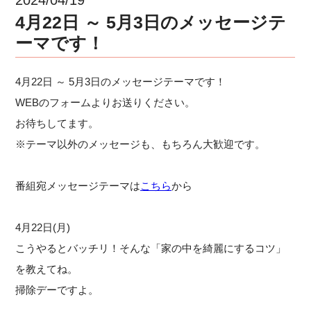
4月22日 ～ 5月3日のメッセージテ
ーマです！
4月22日 ～ 5月3日のメッセージテーマです！
WEBのフォームよりお送りください。
お待ちしてます。
※テーマ以外のメッセージも、もちろん大歓迎です。
番組宛メッセージテーマは
こちら
から
4月22日(月)
こうやるとバッチリ！そんな「家の中を綺麗にするコツ」
を教えてね。
掃除デーですよ。