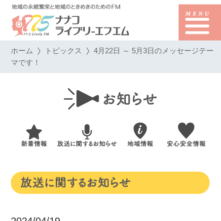
ホーム
トピックス
4月22日 ～ 5月3日のメッセージテー
マです！
2024/04/19