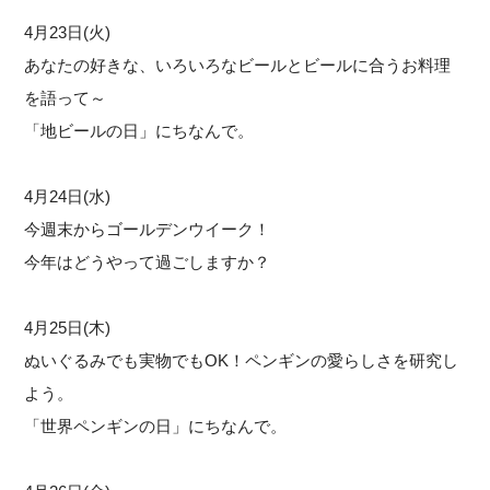
4月23日(火)
あなたの好きな、いろいろなビールとビールに合うお料理
を語って～
「地ビールの日」にちなんで。
4月24日(水)
今週末からゴールデンウイーク！
今年はどうやって過ごしますか？
4月25日(木)
ぬいぐるみでも実物でもOK！ペンギンの愛らしさを研究し
よう。
「世界ペンギンの日」にちなんで。