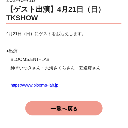
【ゲスト出演】4月21日（日）
TKSHOW
4月21日（日）にゲストをお迎えします。
●出演
BLOOMS.ENT+LAB
紳堂いつきさん・六海さくらさん・萩道彦さん
https://www.blooms-lab.jp