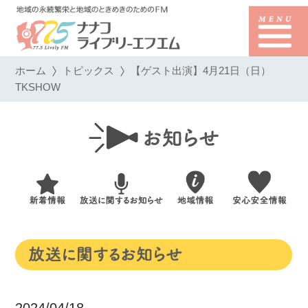
ホーム
トピックス
【ゲスト出演】4月21日（日）
TKSHOW
2024/04/18