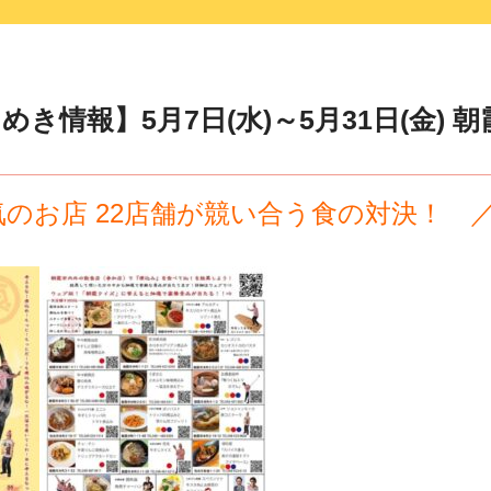
き情報】5月7日(水)～5月31日(金) 
気のお店 22店舗が競い合う食の対決！ 