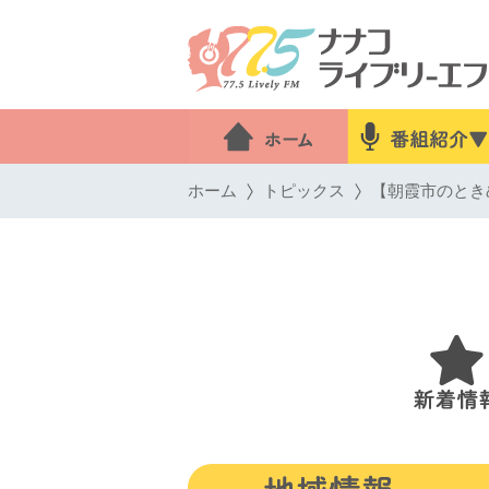
ホーム
トピックス
【朝霞市のときめ