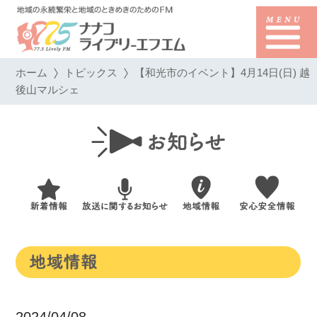
ホーム
トピックス
【和光市のイベント】4月14日(日) 越
後山マルシェ
2024/04/08