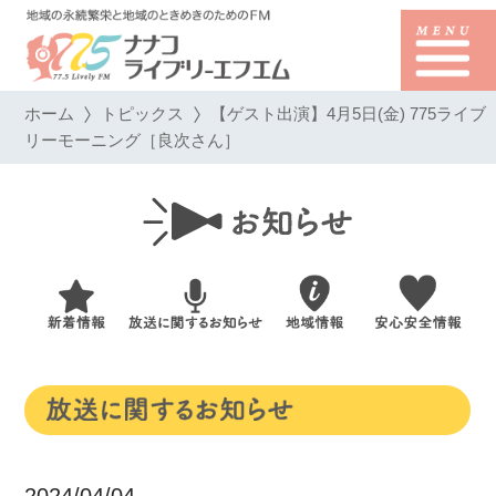
ホーム
トピックス
【ゲスト出演】4月5日(金) 775ライブ
リーモーニング［良次さん］
2024/04/04