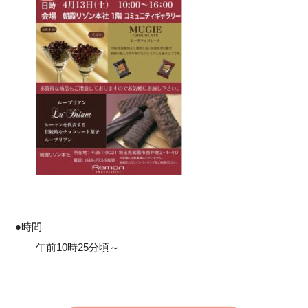
●時間
午前10時25分頃～