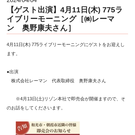
【ゲスト出演】4月11日(木) 775ラ
イブリーモーニング［㈱レーマ
ン 奥野康夫さん］
4月11日(木) 775ライブリーモーニングにゲストをお迎えし
ます。
●出演
株式会社レーマン 代表取締役 奥野康夫さん
※4月13日(土)リゾン本社で即売会が開催ますので、そ
のお話をしてくださいます。