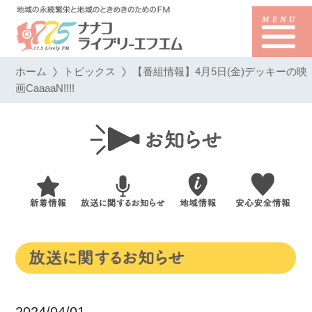
ホーム
トピックス
【番組情報】4月5日(金)デッキーの映
画CaaaaN!!!!
2024/04/01