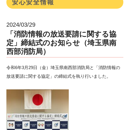
2024/03/29
「消防情報の放送要請に関する協
定」締結式のお知らせ（埼玉県南
西部消防局）
令和6年3月29日（金）埼玉県南西部消防局と「消防情報の
放送要請に関する協定」の締結式を執り行いました。