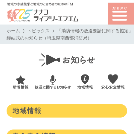
ホーム
トピックス
「消防情報の放送要請に関する協定」
締結式のお知らせ（埼玉県南西部消防局）