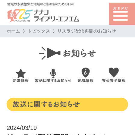
ホーム
トピックス
リスラジ配信再開のお知らせ
2024/03/19