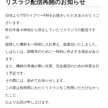
リスラジ配信再開のお知らせ
日頃より775ライブリーFMをお聴きいただきありがとうご
ざいます。
昨日午後４時頃から停止していたリスラジでの配信です
が、
故障した機材を一時的に入れ替え、仮復旧いたしました。
しばらくは、調整等のために一時的に停止する場合があり
ます。
また、機材の準備が整い次第、完全復旧のための作業を行
う予定です。
その際には、改めてお知らせします。
この度は長時間にわたりリスラジをご利用いただけなかっ
たこと
心よりお詫び申し上げます。