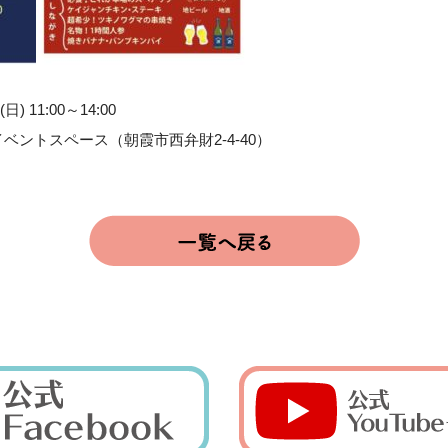
) 11:00～14:00
ベントスペース（朝霞市西弁財2-4-40）