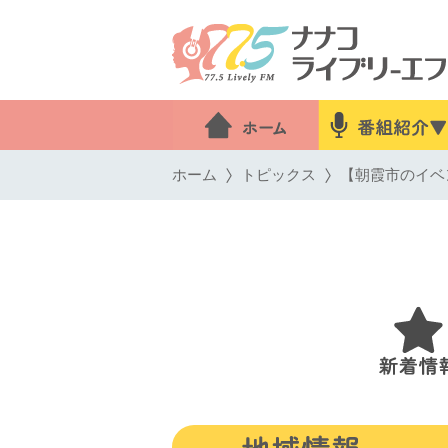
ホーム
トピックス
【朝霞市のイベン