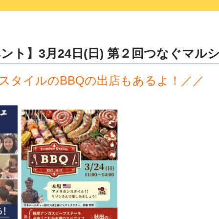
ト】3月24日(日) 第２回つなぐマルシ
スタイルのBBQの出店もあるよ！／／