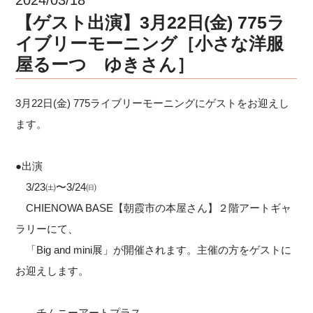
【ゲスト出演】3月22日(金) 775ラ
イブリーモーニング［小さな洋服
屋るーつ ゆきさん］
3月22日(金) 775ライブリーモーニングにゲストをお迎えし
ます。
●出演
3/23㈯〜3/24㈰
CHIENOWA BASE【朝霞市の本屋さん】２階アートギャ
ラリーにて、
「Big and mini展」が開催されます。主催の方をゲストに
お迎えします。
チムニーアートプラス