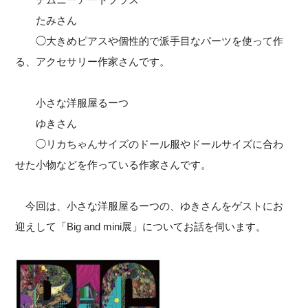
たみさん
◯大きめピアスや個性的で派手目なパーツを使って作
る、アクセサリー作家さんです。
小さな洋服屋るーつ
ゆきさん
◯リカちゃんサイズのドール服やドールサイズに合わ
せた小物などを作っている作家さんです。
今回は、小さな洋服屋るーつの、ゆきさんをゲストにお
迎えして「Big and mini展」についてお話を伺います。