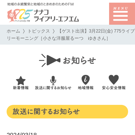
ホーム
トピックス
【ゲスト出演】3月22日(金) 775ライブ
リーモーニング［小さな洋服屋るーつ ゆきさん］
2024/03/18