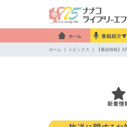
ホーム
トピックス
【番組情報】3月