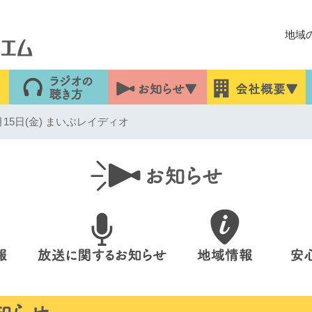
地域
15日(金) まいぷレイディオ