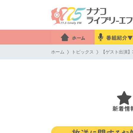
ホーム
トピックス
【ゲスト出演】3月