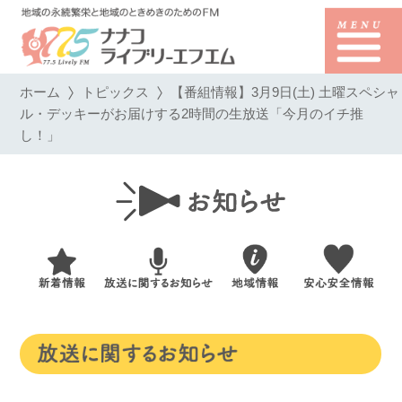
ホーム
トピックス
【番組情報】3月9日(土) 土曜スペシャ
ル・デッキーがお届けする2時間の生放送「今月のイチ推
し！」