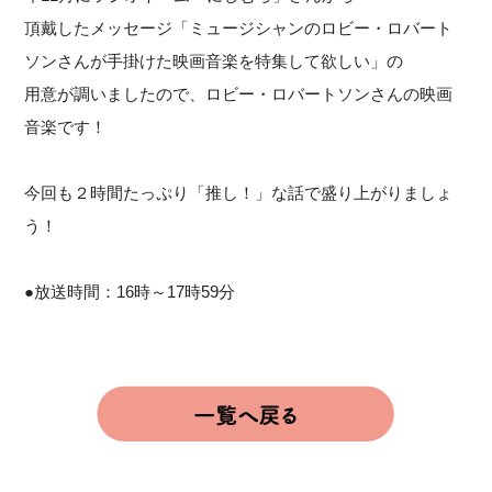
頂戴したメッセージ「ミュージシャンのロビー・ロバート
ソンさんが手掛けた映画音楽を特集して欲しい」の
用意が調いましたので、ロビー・ロバートソンさんの映画
音楽です！
今回も２時間たっぷり「推し！」な話で盛り上がりましょ
う！
●放送時間：16時～17時59分