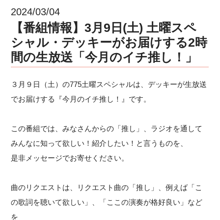
2024/03/04
【番組情報】3月9日(土) 土曜スペ
シャル・デッキーがお届けする2時
間の生放送「今月のイチ推し！」
３月９日（土）の775土曜スペシャルは、デッキーが生放送
でお届けする『今月のイチ推し！』です。
この番組では、みなさんからの「推し」、ラジオを通して
みんなに知って欲しい！紹介したい！と言うものを、
是非メッセージでお寄せください。
曲のリクエストは、リクエスト曲の「推し」、例えば「こ
の歌詞を聴いて欲しい」、「ここの演奏が格好良い」など
を