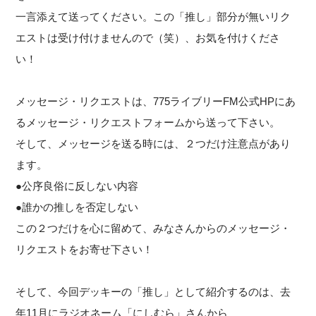
一言添えて送ってください。この「推し」部分が無いリク
エストは受け付けませんので（笑）、お気を付けくださ
い！
メッセージ・リクエストは、775ライブリーFM公式HPにあ
るメッセージ・リクエストフォームから送って下さい。
そして、メッセージを送る時には、２つだけ注意点があり
ます。
●公序良俗に反しない内容
●誰かの推しを否定しない
この２つだけを心に留めて、みなさんからのメッセージ・
リクエストをお寄せ下さい！
そして、今回デッキーの「推し」として紹介するのは、去
年11月にラジオネーム「にしむら」さんから