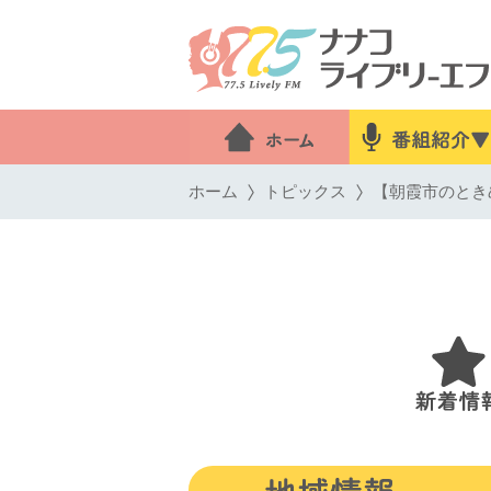
ホーム
トピックス
【朝霞市のとき