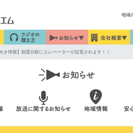
地域
めき情報】朝霞台駅にエレベーターが設置されます！！