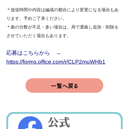
＊放送時間や内容は編成の都合により変更になる場合もあ
ります。予めご了承ください。
＊曲の分数が不足・多い場合は、局で選曲し追加・削除を
させていただく場合もあります。
応募はこちらから →
https://forms.office.com/r/CLP2muWHb1