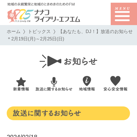
ホーム
トピックス
【あなたも、DJ！】放送のお知らせ
＊2月19日(月)～2月25日(日)
2024/02/18