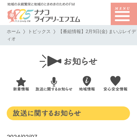
ホーム
トピックス
【番組情報】2月9日(金) まいぷレイデ
ィオ
2024/02/07