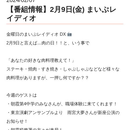
【番組情報】2月9日(金) まいぷレ
イディオ
金曜日のまいぷレイディオ DX
2月9日と言えば…肉の日！！と、いう事で
「あなたの好きな肉料理教えて！」
ステーキ・焼肉・すき焼き・しゃぶしゃぶなどなど様々な
肉料理がありますが、一押し何ですか？？
今週のゲストは
・朝霞第4中学のみなさんが、職場体験に来てくれます！
・東京演劇アンサンブルより 雨宮大夢さんが新座公演の
お知らせ！
・朝霞税務署の方々が来局！