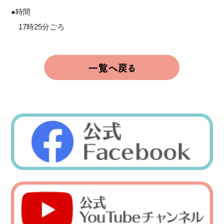
●時間
17時25分ごろ