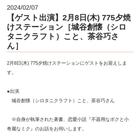
2024/02/07
【ゲスト出演】2月8日(木) 775夕焼
けステーション［城谷創懐（シロ
タニクラフト）こと、茶谷巧さ
ん］
2月8日(木) 775夕焼けステーションにゲストをお迎えしま
す。
●出演
城谷創懐（シロタニクラフト）こと、茶谷巧さん
※自身が執筆された著書、恋愛小説『不器用なボクと小
奇麗なミク』のお話をお伺いします。