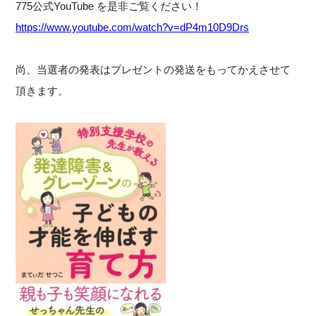
775公式YouTube を是非ご覧ください！
https://www.youtube.com/watch?v=dP4m10D9Drs
尚、当選者の発表はプレゼントの発送をもってかえさせて
頂きます。