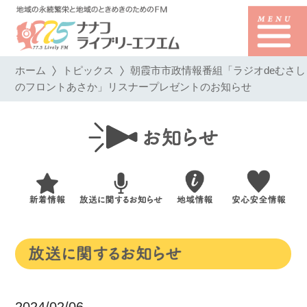
ホーム
トピックス
朝霞市市政情報番組「ラジオdeむさし
のフロントあさか」リスナープレゼントのお知らせ
2024/02/06