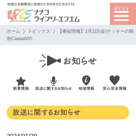
ホーム
トピックス
【番組情報】2月2日(金)デッキーの映
画CaaaaN!!!!
2024/01/29