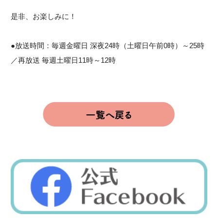
是非、お楽しみに！
●放送時間：毎週金曜日 深夜24時（土曜日午前0時）～25時
／再放送 毎週土曜日11時～12時