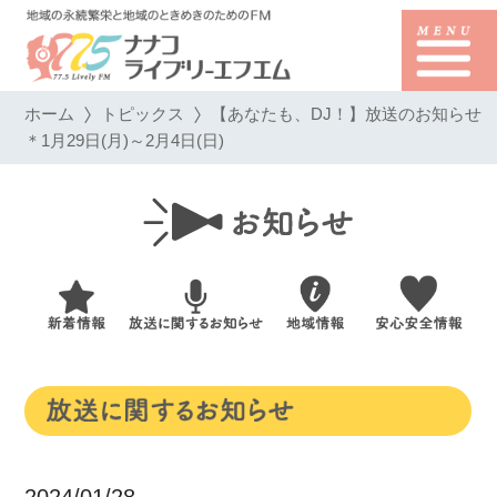
ホーム
トピックス
【あなたも、DJ！】放送のお知らせ
＊1月29日(月)～2月4日(日)
2024/01/28