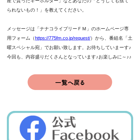
産で貰ったキーホルダー」などあなたの「どうしても捨て
られないもの！」を教えてください。
メッセージは「ナナコライブリーＦＭ」のホームページ専
用フォーム（
https://775fm.co.jp/request/
）から、番組名「土
曜スペシャル宛」でお願い致します。お待ちしていまーす♪
今回も、内容盛りだくさんとなっています♪お楽しみに～♪♪