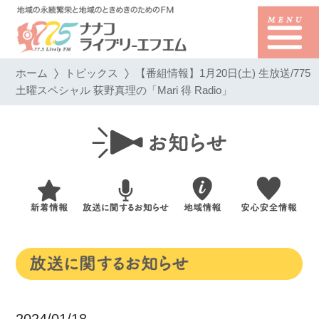
ホーム
トピックス
【番組情報】1月20日(土) 生放送/775
土曜スペシャル 荻野真理の「Mari 得 Radio」
2024/01/18