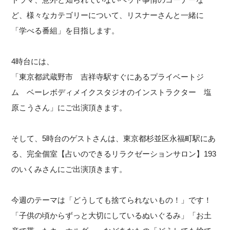
ど、様々なカテゴリーについて、リスナーさんと一緒に
「学べる番組」を目指します。
4時台には、
「東京都武蔵野市 吉祥寺駅すぐにあるプライベートジ
ム ベーレボディメイクスタジオのインストラクター 塩
原こうさん」にご出演頂きます。
そして、5時台のゲストさんは、東京都杉並区永福町駅にあ
る、完全個室【占いのできるリラクゼーションサロン】193
のいくみさんにご出演頂きます。
今週のテーマは「どうしても捨てられないもの！」です！
「子供の頃からずっと大切にしているぬいぐるみ」「お土