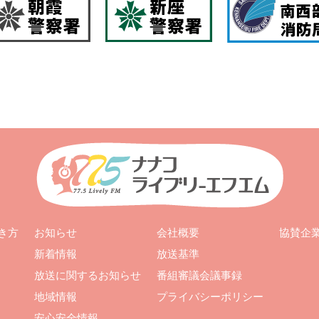
お知らせ
会社概要
き方
協賛企
新着情報
放送基準
放送に関するお知らせ
番組審議会議事録
地域情報
プライバシーポリシー
安心安全情報