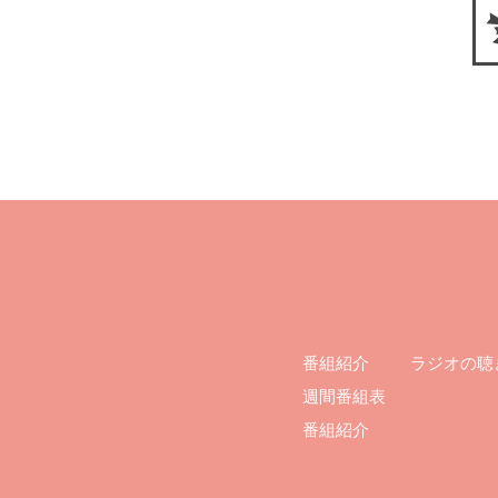
ラジオの聴
番組紹介
週間番組表
番組紹介