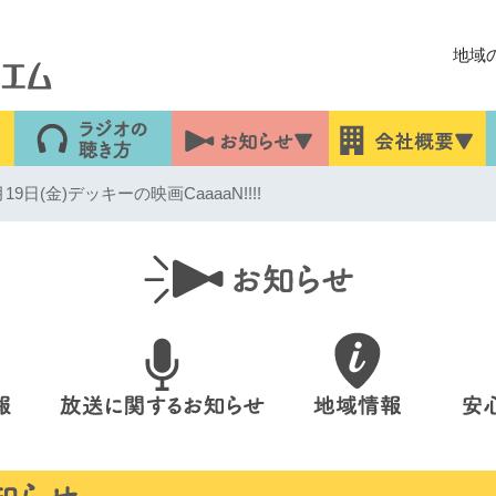
地域
9日(金)デッキーの映画CaaaaN!!!!