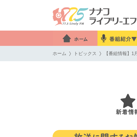
ホーム
トピックス
【番組情報】1月1