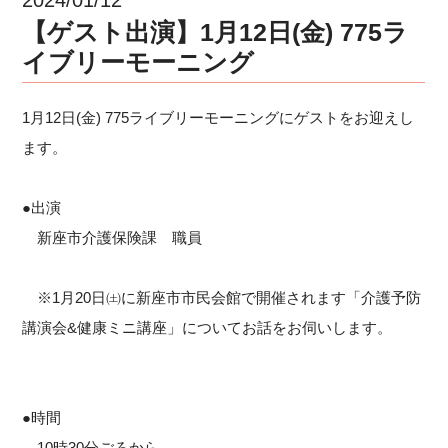
【ゲスト出演】1月12日(金) 775ラ
イブリーモーニング
1月12日(金) 775ライブリーモーニングにゲストをお迎えし
ます。
●出演
新座市介護保険課 職員
※1月20日㈯に新座市市民会館で開催されます「介護予防
講演会&健康ミニ講座」についてお話をお伺いします。
●時間
10時30分ごろから