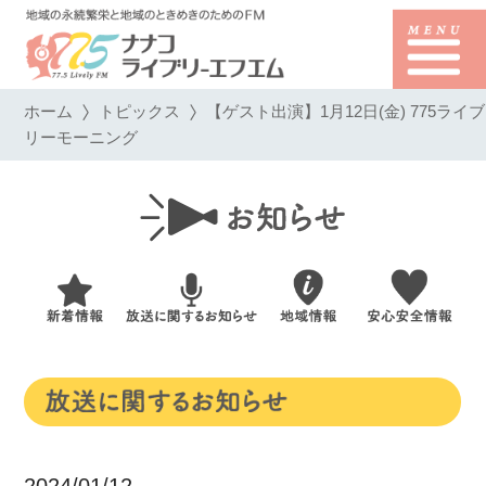
ホーム
トピックス
【ゲスト出演】1月12日(金) 775ライブ
リーモーニング
2024/01/12