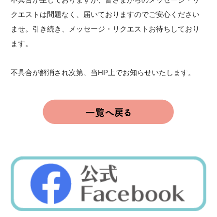
クエストは問題なく、届いておりますのでご安心ください
ませ。引き続き、メッセージ・リクエストお待ちしており
ます。
不具合が解消され次第、当HP上でお知らせいたします。