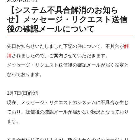
【システム不具合解消のお知ら
せ】メッセージ・リクエスト送信
後の確認メールについて
先日お知らせいたしました下記の件について、不具合が
解
消
されましたので、ご案内させていただきます。
メッセージ・リクエスト送信後の確認メールが届く設定と
なっております。
1月7日(日)配信
現在、メッセージ・リクエストのシステムに不具合が生じ
ており、送信後の確認メールが届かない状況となっており
ます。
不具合が生じておりますが、皆さまからのメッセージ・リ