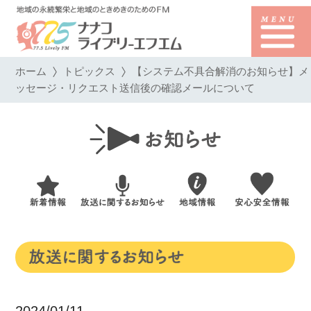
ホーム
トピックス
【システム不具合解消のお知らせ】メ
ッセージ・リクエスト送信後の確認メールについて
2024/01/11